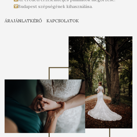
Budapest szépségének kihasználása.
ÁRAJÁNLATKÉRŐ
KAPCSOLATOK