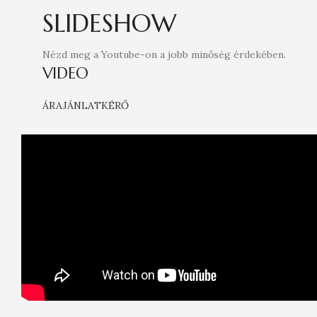
SLIDESHOW
Nézd meg a Youtube-on a jobb minőség érdekében.
VIDEO
ÁRAJÁNLATKÉRŐ